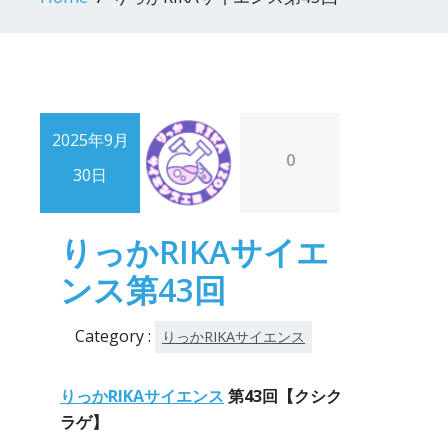
2025年9月
0
30日
りっかRIKAサイエ
ンス第43回
Category :
りっかRIKAサイエンス
りっかRIKAサイエンス
第43回【クシク
ラゲ】