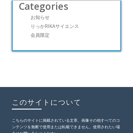
Categories
お知らせ
りっかRIKAサイエンス
会員限定
このサイトについて
こちらのサイトに掲載されている文章、画像その他すべてのコ
ンテンツを無断で使用または転載できません。使用されたい場