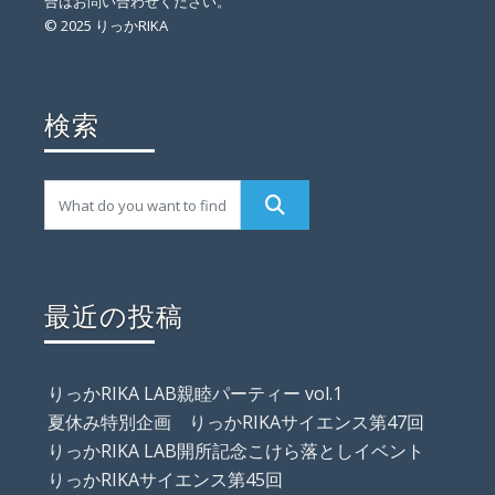
合はお問い合わせください。
© 2025 りっかRIKA
検索
最近の投稿
りっかRIKA LAB親睦パーティー vol.1
夏休み特別企画 りっかRIKAサイエンス第47回
りっかRIKA LAB開所記念こけら落としイベント
りっかRIKAサイエンス第45回