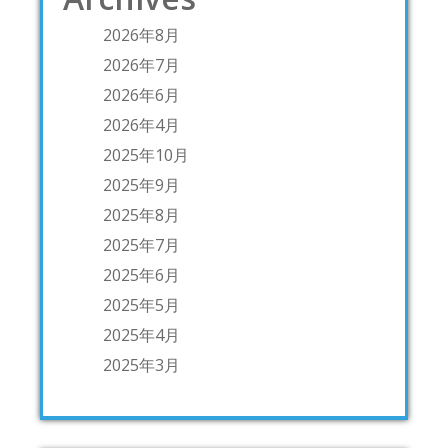
2026年8月
2026年7月
2026年6月
2026年4月
2025年10月
2025年9月
2025年8月
2025年7月
2025年6月
2025年5月
2025年4月
2025年3月