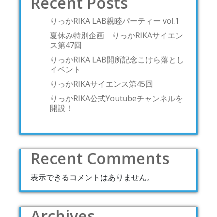
Recent Posts
りっかRIKA LAB親睦パーティー vol.1
夏休み特別企画 りっかRIKAサイエン
ス第47回
りっかRIKA LAB開所記念こけら落とし
イベント
りっかRIKAサイエンス第45回
りっかRIKA公式Youtubeチャンネルを
開設！
Recent Comments
表示できるコメントはありません。
Archives