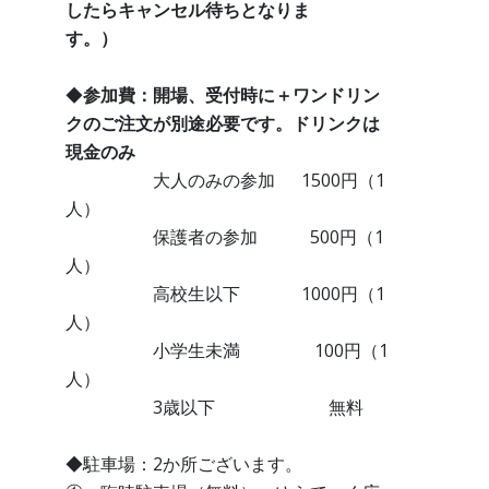
したらキャンセル待ちとなりま
す。）
◆
参加費：開場、受付時に＋ワンドリン
クのご注文が別途必要です。ドリンクは
現金のみ
大人のみの参加 1500円（1
人）
保護者の参加 500円（1
人）
高校生以下 1000円（1
人）
小学生未満 100円（1
人）
3歳以下 無料
◆駐車場：2か所ございます。