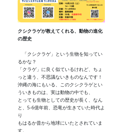
クシクラゲが教えてくれる、動物の進化
の歴史
「クシクラゲ」という生物を知ってい
るかな？
「クラゲ」に良く似ているけれど、ちょ
っと違う、不思議ないきものなんです！
沖縄の海にもいる、このクシクラゲとい
ういきものは、実は動物の中でも、
とっても生物としての歴史が長く、なん
と、5-6億年前、恐竜が生きていた時代よ
り
もはるか昔から地球にいたとされていま
す。