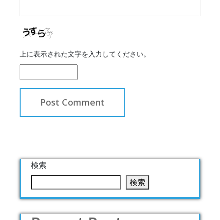
上に表示された文字を入力してください。
検索
検索