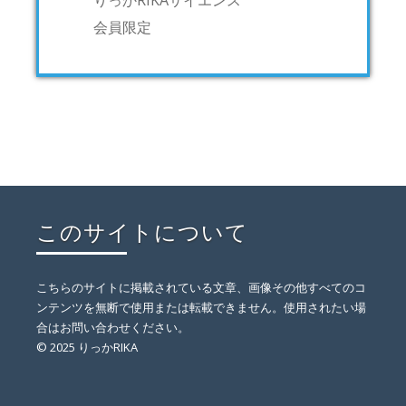
りっかRIKAサイエンス
会員限定
このサイトについて
こちらのサイトに掲載されている文章、画像その他すべてのコ
ンテンツを無断で使用または転載できません。使用されたい場
合はお問い合わせください。
© 2025 りっかRIKA