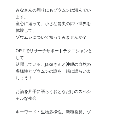
みなさんの周りにもゾウムシは潜んでい
ます。
童心に返って、小さな昆虫の広い世界を
体験して、
ゾウムシについて知ってみませんか？
OISTでリサーチサポートテクニシャンと
して
活躍している、Jakeさんと沖縄の自然の
多様性とゾウムシの謎を一緒に語らいま
しょう！
お酒を片手に語らうおとなだけのスペシ
ャルな夜会
キーワード：生物多様性、新種発見、ゾ