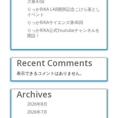
ス第47回
りっかRIKA LAB開所記念こけら落とし
イベント
りっかRIKAサイエンス第45回
りっかRIKA公式Youtubeチャンネルを
開設！
Recent Comments
表示できるコメントはありません。
Archives
2026年8月
2026年7月