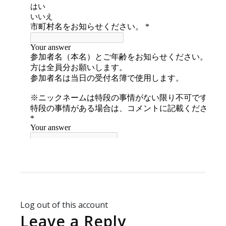
Log out of this account
Leave a Reply