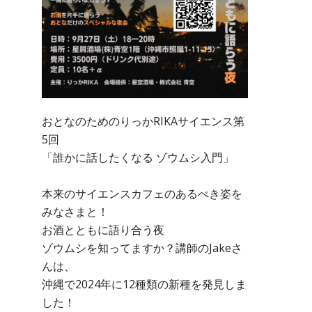
おとなのためのりっかRIKAサイエンス第
5回
「誰かに話したくなる ゾウムシ入門」
本来のサイエンスカフェのあるべき姿を
みなさまと！
お酒とともに語り合う夜
ゾウムシを知ってますか？講師のJakeさ
んは、
沖縄で2024年に12種類の新種を発見しま
した！