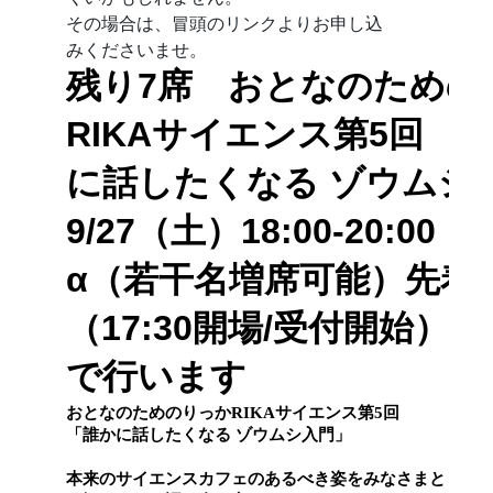
その場合は、冒頭のリンクよりお申し込
みくださいませ。