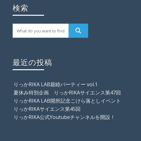
検索
最近の投稿
りっかRIKA LAB親睦パーティー vol.1
夏休み特別企画 りっかRIKAサイエンス第47回
りっかRIKA LAB開所記念こけら落としイベント
りっかRIKAサイエンス第45回
りっかRIKA公式Youtubeチャンネルを開設！