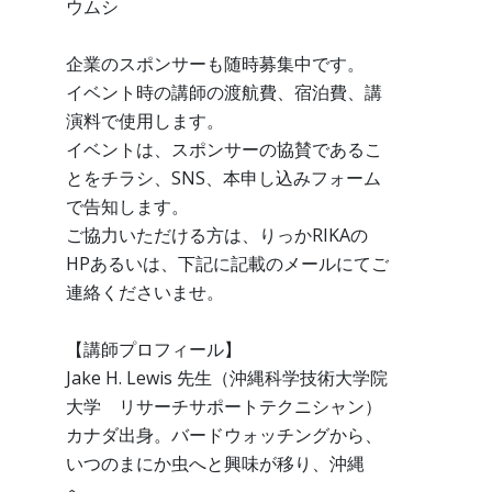
ウムシ
企業のスポンサーも随時募集中です。
イベント時の講師の渡航費、宿泊費、講
演料で使用します。
イベントは、スポンサーの協賛であるこ
とをチラシ、SNS、本申し込みフォーム
で告知します。
ご協力いただける方は、りっかRIKAの
HPあるいは、下記に記載のメールにてご
連絡くださいませ。
【講師プロフィール】
Jake H. Lewis 先生（沖縄科学技術大学院
大学 リサーチサポートテクニシャン）
カナダ出身。バードウォッチングから、
いつのまにか虫へと興味が移り、沖縄