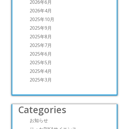
2026年6月
2026年4月
2025年10月
2025年9月
2025年8月
2025年7月
2025年6月
2025年5月
2025年4月
2025年3月
Categories
お知らせ