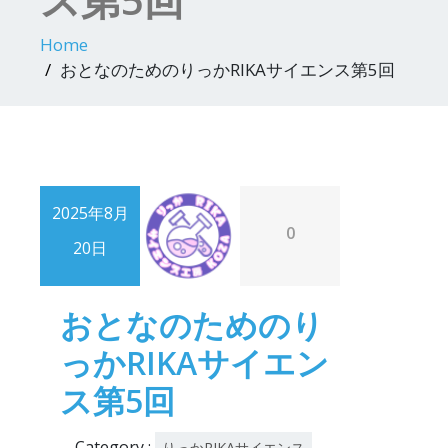
Home
おとなのためのりっかRIKAサイエンス第5回
2025年8月
0
20日
おとなのためのり
っかRIKAサイエン
ス第5回
Category :
りっかRIKAサイエンス